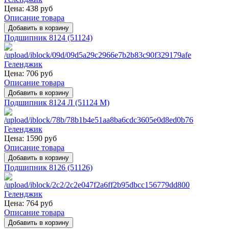
Цена:
438 руб
Описание товара
Подшипник 8124 (51124)
Цена:
706 руб
Описание товара
Подшипник 8124 Л (51124 M)
Цена:
1590 руб
Описание товара
Подшипник 8126 (51126)
Цена:
764 руб
Описание товара