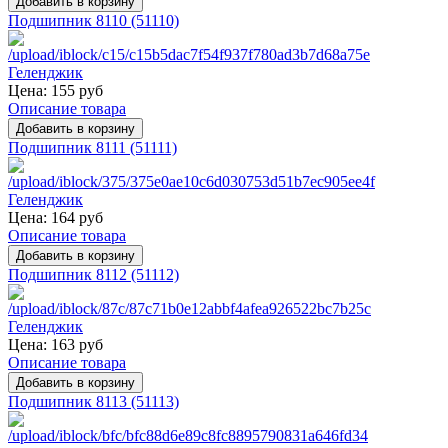
Подшипник 8110 (51110)
Цена:
155 руб
Описание товара
Подшипник 8111 (51111)
Цена:
164 руб
Описание товара
Подшипник 8112 (51112)
Цена:
163 руб
Описание товара
Подшипник 8113 (51113)