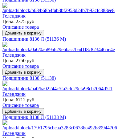
Цена:
2375 руб
Описание товара
Подшипник 8136 Л (51136 M)
Цена:
2750 руб
Описание товара
Подшипник 8138 (51138)
Цена:
6712 руб
Описание товара
Подшипник 8138 Л (51138 M)