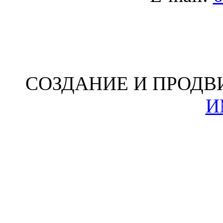
СОЗДАНИЕ И ПРОДВ
И