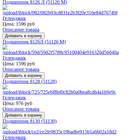
Подшипник 8126 Л (51126 М)
Цена:
1596 руб
Описание товара
Подшипник 8126Л (51126 М)
Цена:
1596 руб
Описание товара
Подшипник 8128 (51128)
Цена:
976 руб
Описание товара
Подшипник 8130 (51130)