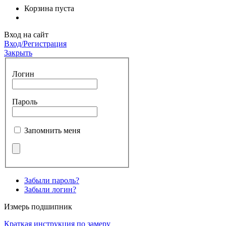
Корзина пуста
Вход на сайт
Вход/Регистрация
Закрыть
Логин
Пароль
Запомнить меня
Забыли пароль?
Забыли логин?
Измерь подшипник
Краткая инструкция по замеру