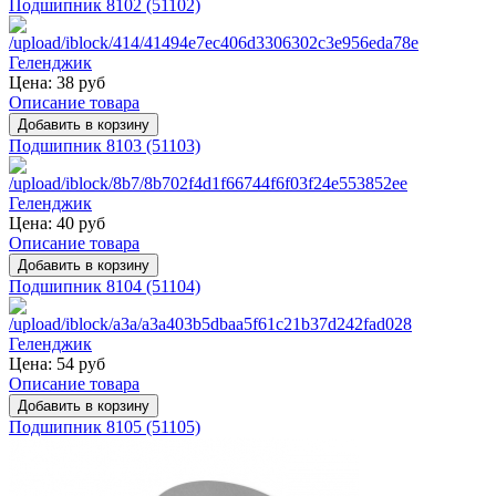
Подшипник 8102 (51102)
Цена:
38 руб
Описание товара
Подшипник 8103 (51103)
Цена:
40 руб
Описание товара
Подшипник 8104 (51104)
Цена:
54 руб
Описание товара
Подшипник 8105 (51105)