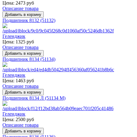
Цена:
2473 руб
Описание товара
Подшипник 8132 (51132)
Цена:
1325 руб
Описание товара
Подшипник 8134 (51134)
Цена:
1463 руб
Описание товара
Подшипник 8134 Л (51134 M)
Цена:
2500 руб
Описание товара
Подшипник 8136 (51136)