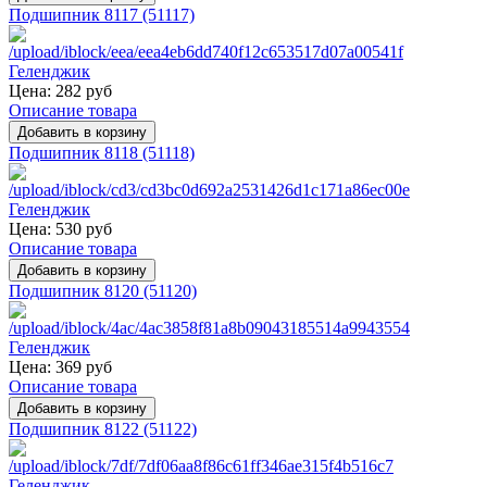
Подшипник 8117 (51117)
Цена:
282 руб
Описание товара
Подшипник 8118 (51118)
Цена:
530 руб
Описание товара
Подшипник 8120 (51120)
Цена:
369 руб
Описание товара
Подшипник 8122 (51122)