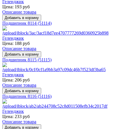
Цена:
193 руб
Описание товара
Подшипник 8114 (51114)
Цена:
188 руб
Описание товара
Подшипник 8115 (51115)
Цена:
206 руб
Описание товара
Подшипник 8116 (51116)
Цена:
233 руб
Описание товара