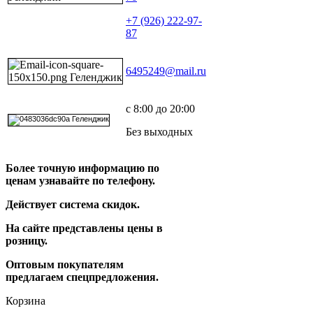
+7 (926) 222-97-
87
6495249@mail.ru
с 8:00 до 20:00
Без выходных
Более точную информацию по
ценам узнавайте по телефону.
Действует система скидок.
На сайте представлены цены в
розницу.
Оптовым покупателям
предлагаем спецпредложения.
Корзина