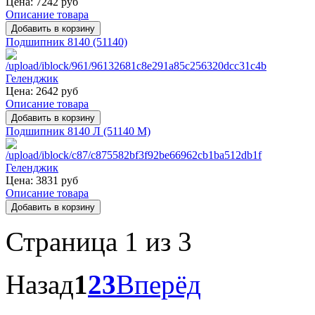
Цена:
7242 руб
Описание товара
Подшипник 8140 (51140)
Цена:
2642 руб
Описание товара
Подшипник 8140 Л (51140 M)
Цена:
3831 руб
Описание товара
Страница 1 из 3
Назад
1
2
3
Вперёд