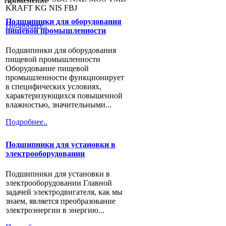
Применение
KRAFT KG NIS FBJ
Подшипники для оборудования
Подробнее..
пищевой промышленности
Подшипники для оборудования
пищевой промышленности
Оборудование пищевой
промышленности функционирует
в специфических условиях,
характеризующихся повышенной
влажностью, значительными...
Подробнее..
Подшипники для установки в
электрооборудовании
Подшипники для установки в
электрооборудовании Главной
задачей электродвигателя, как мы
знаем, является преобразование
электроэнергии в энергию...