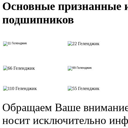
Основные признанные 
подшипников
Обращаем Ваше внимание 
носит исключительно инф