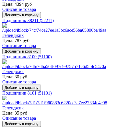
Цена:
4394 руб
Описание товара
Подшипник 38211 (52211)
Цена:
787 руб
Описание товара
Подшипник 8100 (51100)
Цена:
30 руб
Описание товара
Подшипник 8101 (51101)
Цена:
35 руб
Описание товара