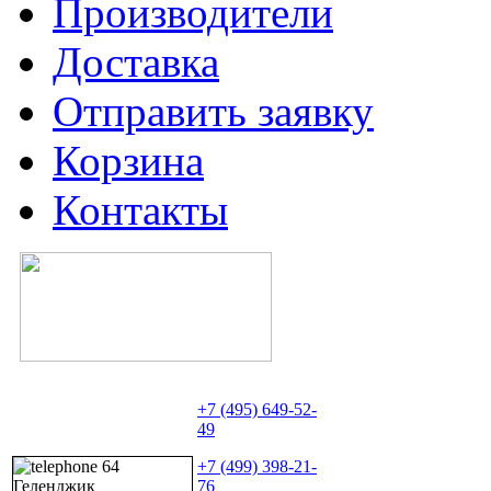
Производители
Доставка
Отправить заявку
Корзина
Контакты
+7 (495) 649-52-
49
+7 (499) 398-21-
76