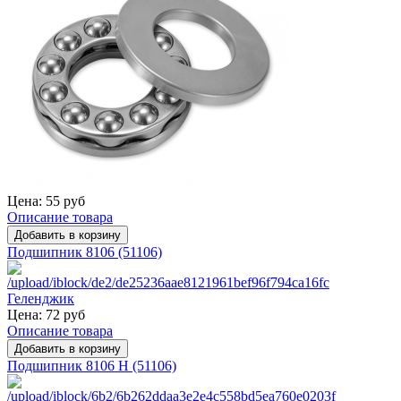
Цена:
55 руб
Описание товара
Подшипник 8106 (51106)
Цена:
72 руб
Описание товара
Подшипник 8106 H (51106)