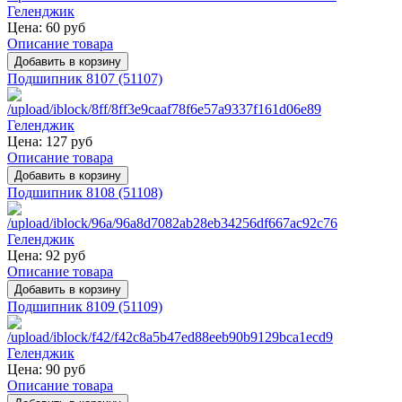
Цена:
60 руб
Описание товара
Подшипник 8107 (51107)
Цена:
127 руб
Описание товара
Подшипник 8108 (51108)
Цена:
92 руб
Описание товара
Подшипник 8109 (51109)
Цена:
90 руб
Описание товара