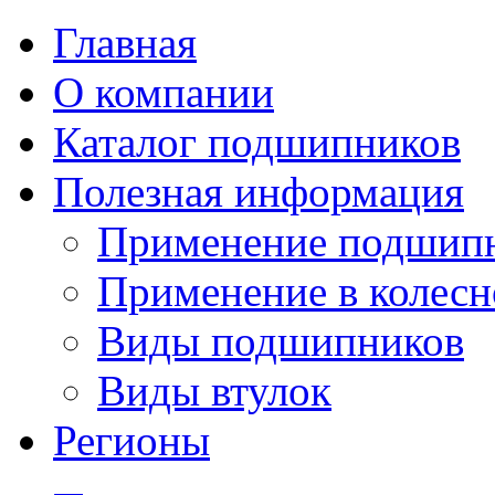
Главная
О компании
Каталог подшипников
Полезная информация
Применение подшип
Применение в колесн
Виды подшипников
Виды втулок
Регионы