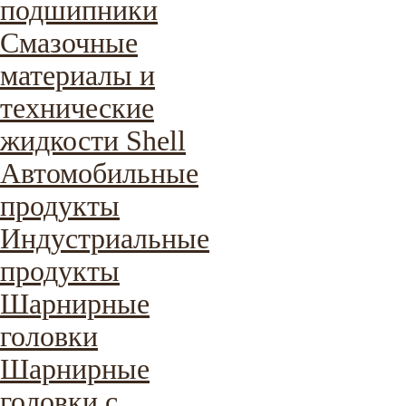
подшипники
Смазочные
материалы и
технические
жидкости Shell
Автомобильные
продукты
Индустриальные
продукты
Шарнирные
головки
Шарнирные
головки с