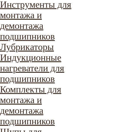
Инструменты для
монтажа и
демонтажа
подшипников
Лубрикаторы
Индукционные
нагреватели для
подшипников
Комплекты для
монтажа и
демонтажа
подшипников
Щупы для