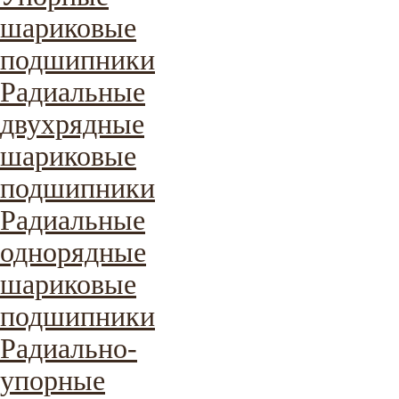
шариковые
подшипники
Радиальные
двухрядные
шариковые
подшипники
Радиальные
однорядные
шариковые
подшипники
Радиально-
упорные