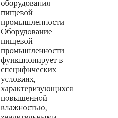
оборудования
пищевой
промышленности
Оборудование
пищевой
промышленности
функционирует в
специфических
условиях,
характеризующихся
повышенной
влажностью,
значительными...