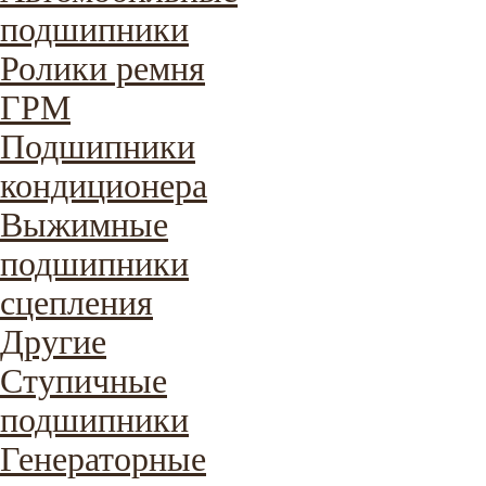
подшипники
Ролики ремня
ГРМ
Подшипники
кондиционера
Выжимные
подшипники
сцепления
Другие
Ступичные
подшипники
Генераторные