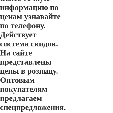
информацию по
ценам узнавайте
по телефону.
Действует
система скидок.
На сайте
представлены
цены в розницу.
Оптовым
покупателям
предлагаем
спецпредложения.