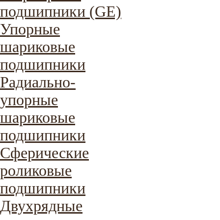
подшипники (GE)
Упорные
шариковые
подшипники
Радиально-
упорные
шариковые
подшипники
Сферические
роликовые
подшипники
Двухрядные