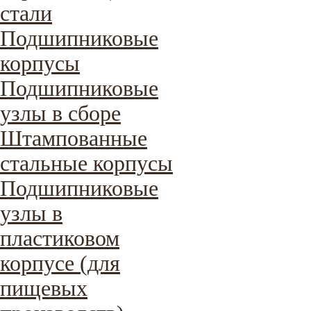
стали
Подшипниковые
корпусы
Подшипниковые
узлы в сборе
Штампованные
стальные корпусы
Подшипниковые
узлы в
пластиковом
корпусе (для
пищевых