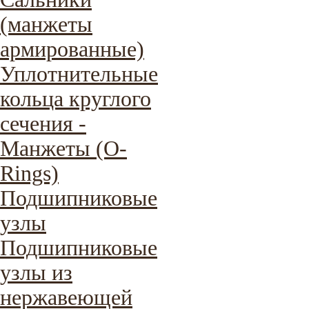
(манжеты
армированные)
Уплотнительные
кольца круглого
сечения -
Манжеты (O-
Rings)
Подшипниковые
узлы
Подшипниковые
узлы из
нержавеющей