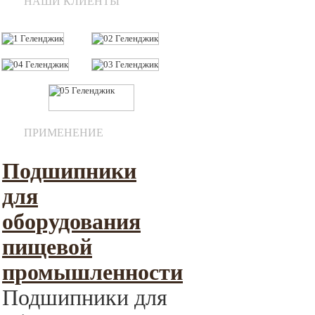
НАШИ КЛИЕНТЫ
ПРИМЕНЕНИЕ
Подшипники
для
оборудования
пищевой
промышленности
Подшипники для