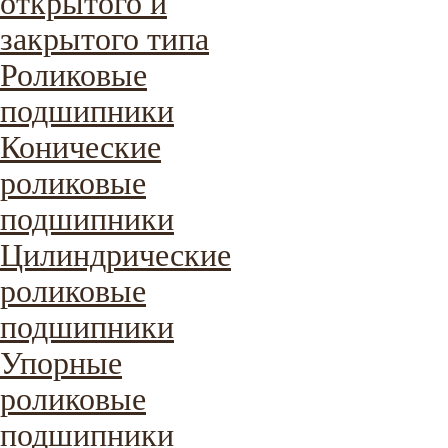
открытого и
закрытого типа
Роликовые
подшипники
Конические
роликовые
подшипники
Цилиндрические
роликовые
подшипники
Упорные
роликовые
подшипники