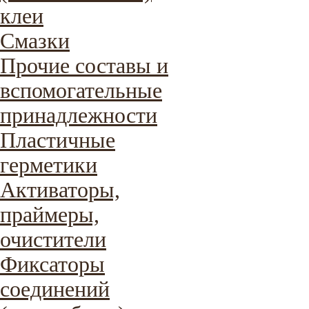
клеи
Смазки
Прочие составы и
вспомогательные
принадлежности
Пластичные
герметики
Активаторы,
праймеры,
очистители
Фиксаторы
соединений