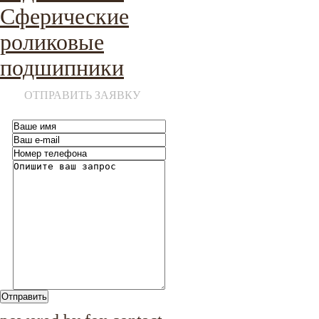
Сферические
роликовые
подшипники
ОТПРАВИТЬ ЗАЯВКУ
Отправить