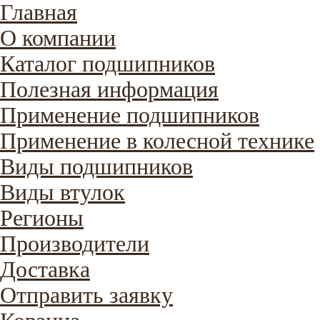
Главная
О компании
Каталог подшипников
Полезная информация
Применение подшипников
Применение в колесной технике
Виды подшипников
Виды втулок
Регионы
Производители
Доставка
Отправить заявку