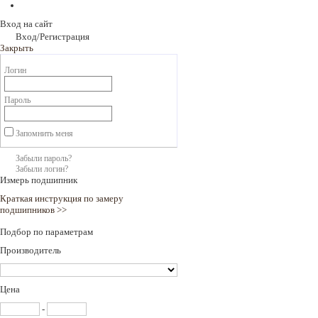
Вход на сайт
Вход/Регистрация
Закрыть
Логин
Пароль
Запомнить меня
Забыли пароль?
Забыли логин?
Измерь подшипник
Краткая инструкция по замеру
подшипников >>
Подбор по параметрам
Производитель
Цена
-