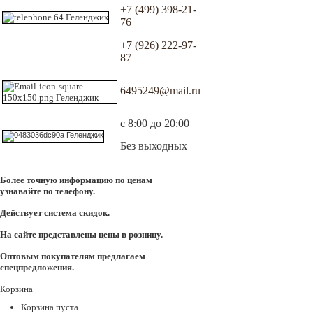
+7 (499) 398-21-
76
+7 (926) 222-97-
87
6495249@mail.ru
с 8:00 до 20:00
Без выходных
Более точную информацию по ценам
узнавайте по телефону.
Действует система скидок.
На сайте представлены цены в розницу.
Оптовым покупателям предлагаем
спецпредложения.
Корзина
Корзина пуста