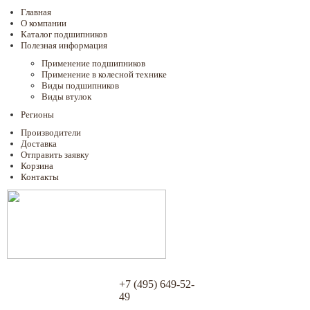
Главная
О компании
Каталог подшипников
Полезная информация
Применение подшипников
Применение в колесной технике
Виды подшипников
Виды втулок
Регионы
Производители
Доставка
Отправить заявку
Корзина
Контакты
+7 (495) 649-52-
49