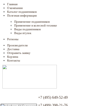
Главная
О компании
Каталог подшипников
Полезная информация
Применение подшипников
Применение в колесной технике
Виды подшипников
Виды втулок
Регионы
Производители
Доставка
Отправить заявку
Корзина
Контакты
+7 (495) 649-52-49
+7 (499) 398-21-76