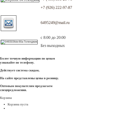
+7 (926) 222-97-87
6495249@mail.ru
с 8:00 до 20:00
Без выходных
Более точную информацию по ценам
узнавайте по телефону.
Действует система скидок.
На сайте представлены цены в розницу.
Оптовым покупателям предлагаем
спецпредложения.
Корзина
Корзина пуста