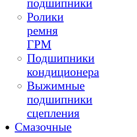
подшипники
Ролики
ремня
ГРМ
Подшипники
кондиционера
Выжимные
подшипники
сцепления
Смазочные