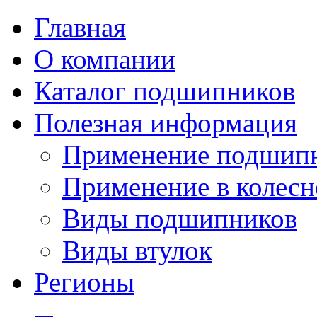
Главная
О компании
Каталог подшипников
Полезная информация
Применение подшип
Применение в колесн
Виды подшипников
Виды втулок
Регионы