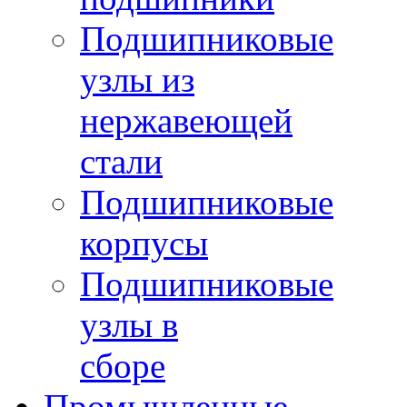
Подшипниковые
узлы из
нержавеющей
стали
Подшипниковые
корпусы
Подшипниковые
узлы в
сборе
Промышленные