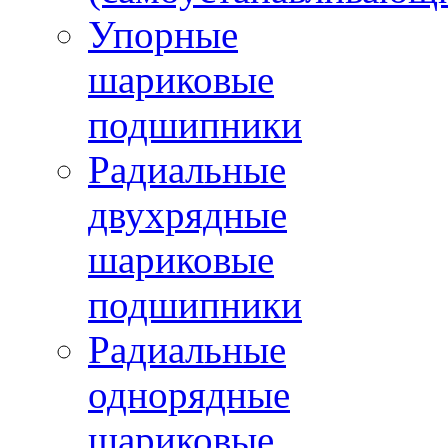
Упорные
шариковые
подшипники
Радиальные
двухрядные
шариковые
подшипники
Радиальные
однорядные
шариковые