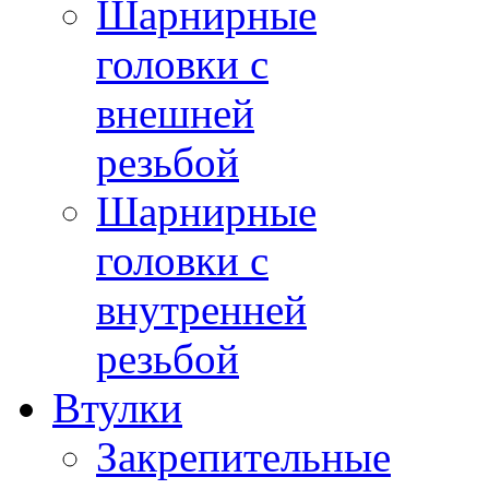
Шарнирные
головки с
внешней
резьбой
Шарнирные
головки с
внутренней
резьбой
Втулки
Закрепительные