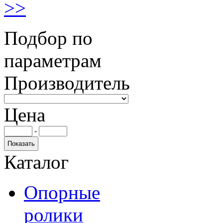
>>
Подбор по
параметрам
Производитель
Цена
-
Каталог
Опорные
ролики