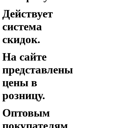
Действует
система
скидок.
На сайте
представлены
цены в
розницу.
Оптовым
покупателям