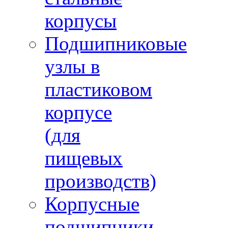
корпусы
Подшипниковые
узлы в
пластиковом
корпусе
(для
пищевых
производств)
Корпусные
подшипники