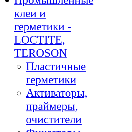
клеи и
герметики -
LOCTITE,
TEROSON
Пластичные
герметики
Активаторы,
праймеры,
очистители