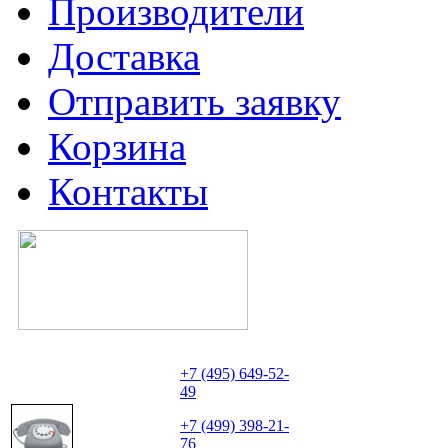
Производители
Доставка
Отправить заявку
Корзина
Контакты
+7 (495) 649-52-
49
+7 (499) 398-21-
76