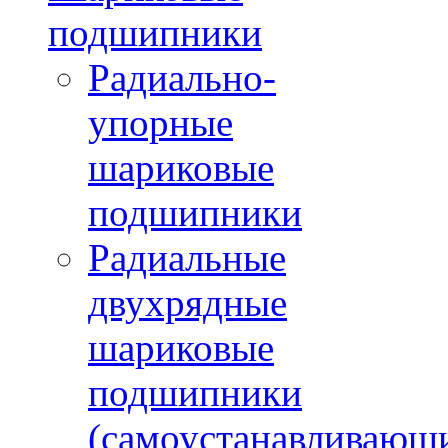
подшипники
Радиально-
упорные
шариковые
подшипники
Радиальные
двухрядные
шариковые
подшипники
(самоустанавливающ