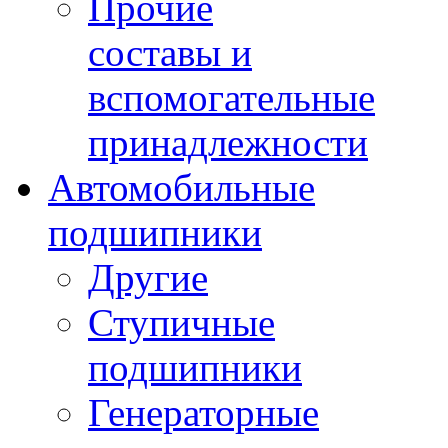
Прочие
составы и
вспомогательные
принадлежности
Автомобильные
подшипники
Другие
Ступичные
подшипники
Генераторные