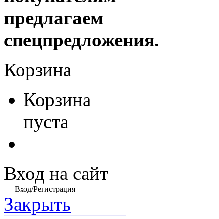
предлагаем
спецпредложения.
Корзина
Корзина
пуста
Вход на сайт
Вход/Регистрация
Закрыть