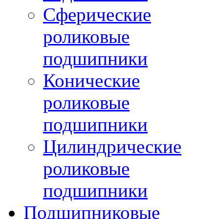
Сферические
роликовые
подшипники
Конические
роликовые
подшипники
Цилиндрические
роликовые
подшипники
Подшипниковые