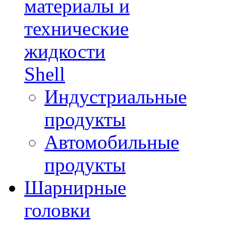
материалы и
технические
жидкости
Shell
Индустриальные
продукты
Автомобильные
продукты
Шарнирные
головки