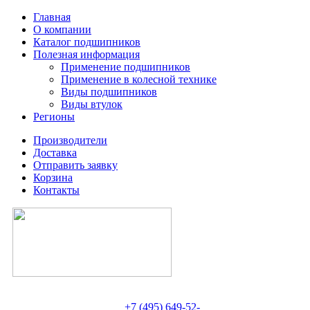
Главная
О компании
Каталог подшипников
Полезная информация
Применение подшипников
Применение в колесной технике
Виды подшипников
Виды втулок
Регионы
Производители
Доставка
Отправить заявку
Корзина
Контакты
+7 (495) 649-52-