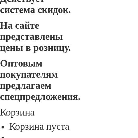
система скидок.
На сайте
представлены
цены в розницу.
Оптовым
покупателям
предлагаем
спецпредложения.
Корзина
Корзина пуста