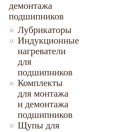
демонтажа
подшипников
Лубрикаторы
Индукционные
нагреватели
для
подшипников
Комплекты
для монтажа
и демонтажа
подшипников
Щупы для