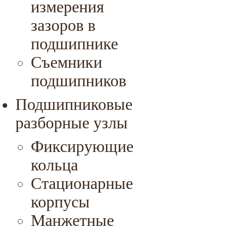
измерения
зазоров в
подшипнике
Съемники
подшипников
Подшипниковые
разборные узлы
Фиксирующие
кольца
Стационарные
корпусы
Манжетные