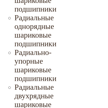
шариковые
подшипники
Радиальные
однорядные
шариковые
подшипники
Радиально-
упорные
шариковые
подшипники
Радиальные
двухрядные
шариковые