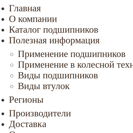
Главная
О компании
Каталог подшипников
Полезная информация
Применение подшипников
Применение в колесной тех
Виды подшипников
Виды втулок
Регионы
Производители
Доставка