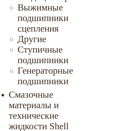
Выжимные
подшипники
сцепления
Другие
Ступичные
подшипники
Генераторные
подшипники
Смазочные
материалы и
технические
жидкости Shell