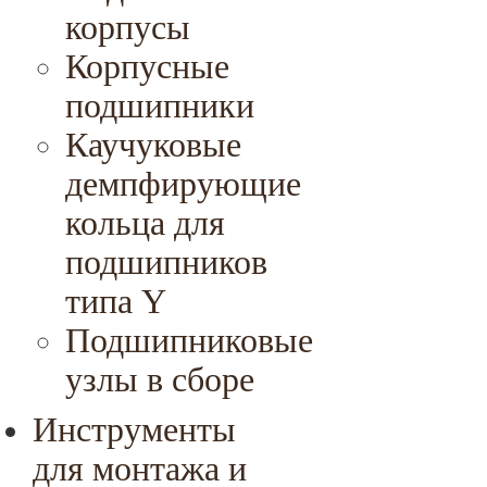
корпусы
Корпусные
подшипники
Каучуковые
демпфирующие
кольца для
подшипников
типа Y
Подшипниковые
узлы в сборе
Инструменты
для монтажа и