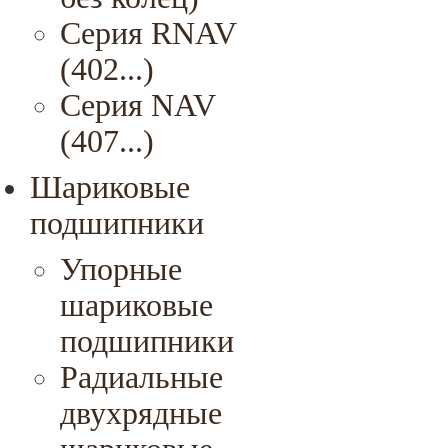
Серия RNAV
(402...)
Серия NAV
(407...)
Шариковые
подшипники
Упорные
шариковые
подшипники
Радиальные
двухрядные