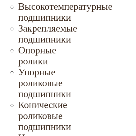
Высокотемпературные
подшипники
Закрепляемые
подшипники
Опорные
ролики
Упорные
роликовые
подшипники
Конические
роликовые
подшипники