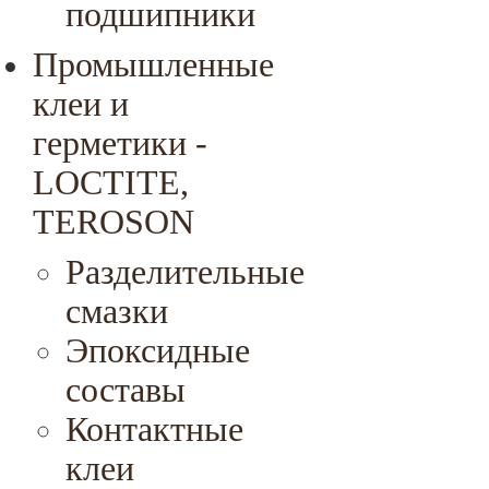
подшипники
Промышленные
клеи и
герметики -
LOCTITE,
TEROSON
Разделительные
смазки
Эпоксидные
составы
Контактные
клеи