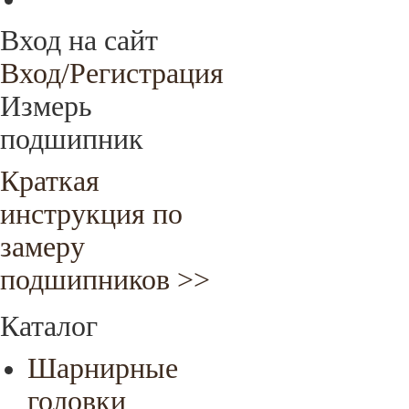
Вход на сайт
Вход/Регистрация
Измерь
подшипник
Краткая
инструкция по
замеру
подшипников >>
Каталог
Шарнирные
головки