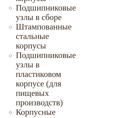
Подшипниковые
узлы в сборе
Штампованные
стальные
корпусы
Подшипниковые
узлы в
пластиковом
корпусе (для
пищевых
производств)
Корпусные