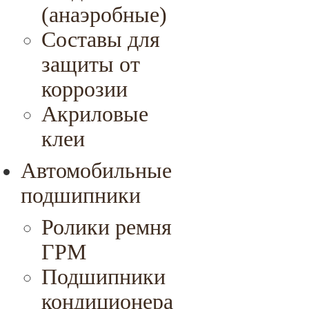
(анаэробные)
Составы для
защиты от
коррозии
Акриловые
клеи
Автомобильные
подшипники
Ролики ремня
ГРМ
Подшипники
кондиционера