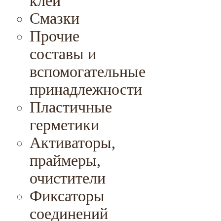
клеи
Смазки
Прочие
составы и
вспомогательные
принадлежности
Пластичные
герметики
Активаторы,
праймеры,
очистители
Фиксаторы
соединений