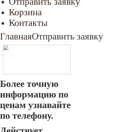
Отправить заявку
Корзина
Контакты
Главная
Отправить заявку
Более точную
информацию по
ценам узнавайте
по телефону.
Действует