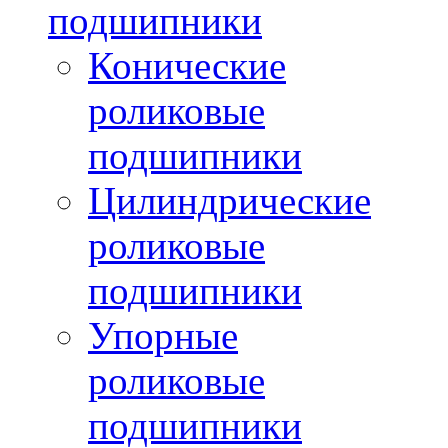
подшипники
Конические
роликовые
подшипники
Цилиндрические
роликовые
подшипники
Упорные
роликовые
подшипники