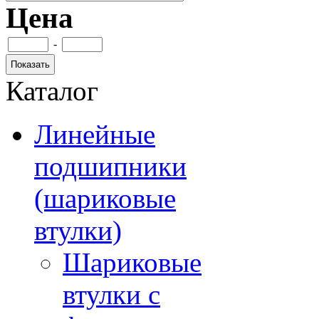
Цена
-
Каталог
Линейные
подшипники
(шариковые
втулки)
Шариковые
втулки с