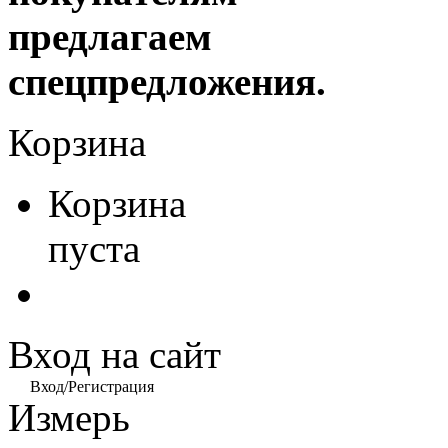
предлагаем
спецпредложения.
Корзина
Корзина
пуста
Вход на сайт
Вход/Регистрация
Измерь