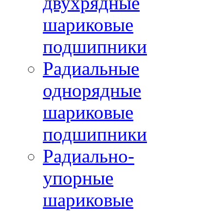
двухрядные
шариковые
подшипники
Радиальные
однорядные
шариковые
подшипники
Радиально-
упорные
шариковые