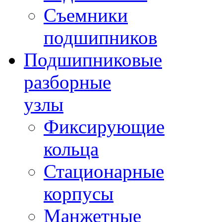
Съемники
подшипников
Подшипниковые
разборные
узлы
Фиксирующие
кольца
Стационарные
корпусы
Манжетные