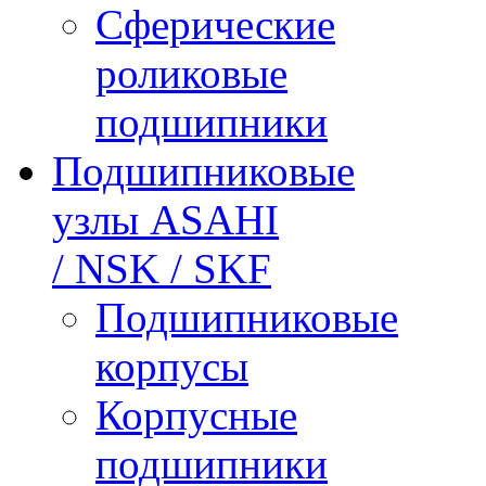
Сферические
роликовые
подшипники
Подшипниковые
узлы ASAHI
/ NSK / SKF
Подшипниковые
корпусы
Корпусные
подшипники