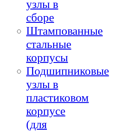
узлы в
сборе
Штампованные
стальные
корпусы
Подшипниковые
узлы в
пластиковом
корпусе
(для