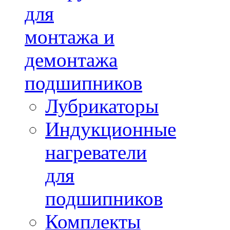
для
монтажа и
демонтажа
подшипников
Лубрикаторы
Индукционные
нагреватели
для
подшипников
Комплекты