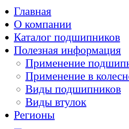
Главная
О компании
Каталог подшипников
Полезная информация
Применение подшип
Применение в колесн
Виды подшипников
Виды втулок
Регионы