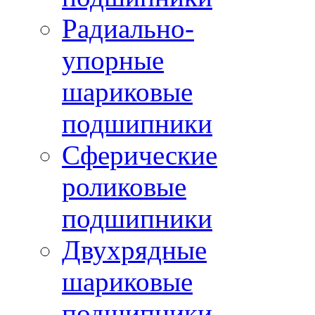
Радиально-
упорные
шариковые
подшипники
Сферические
роликовые
подшипники
Двухрядные
шариковые
подшипники