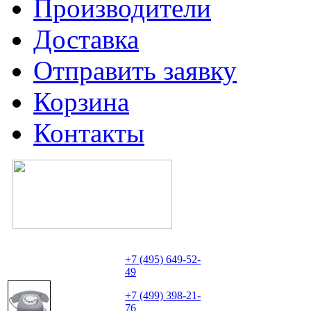
Производители
Доставка
Отправить заявку
Корзина
Контакты
+7 (495) 649-52-
49
+7 (499) 398-21-
76