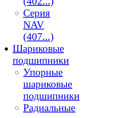
(402...)
Серия
NAV
(407...)
Шариковые
подшипники
Упорные
шариковые
подшипники
Радиальные