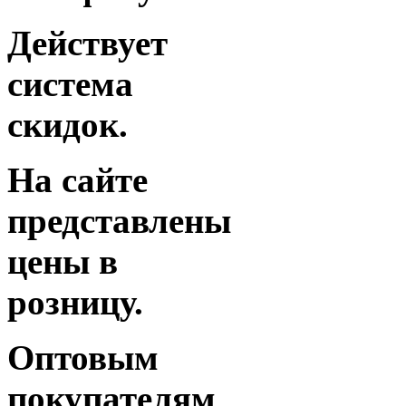
Действует
система
скидок.
На сайте
представлены
цены в
розницу.
Оптовым
покупателям