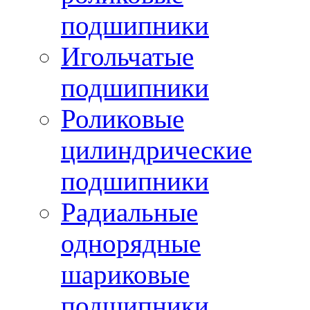
подшипники
Игольчатые
подшипники
Роликовые
цилиндрические
подшипники
Радиальные
однорядные
шариковые
подшипники