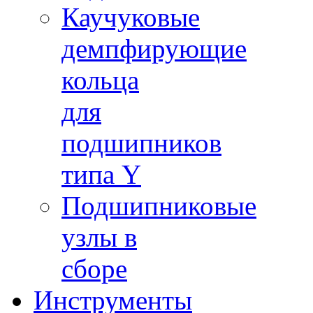
Каучуковые
демпфирующие
кольца
для
подшипников
типа Y
Подшипниковые
узлы в
сборе
Инструменты