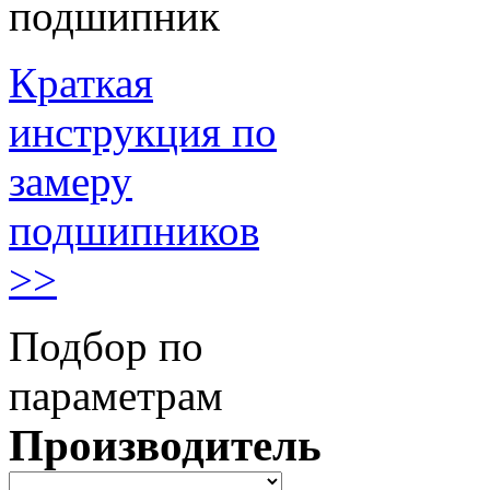
подшипник
Краткая
инструкция по
замеру
подшипников
>>
Подбор по
параметрам
Производитель