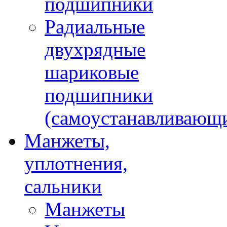
подшипники
Радиальные
двухрядные
шариковые
подшипники
(самоустанавливающ
Манжеты,
уплотнения,
сальники
Манжеты