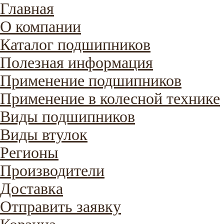
Главная
О компании
Каталог подшипников
Полезная информация
Применение подшипников
Применение в колесной технике
Виды подшипников
Виды втулок
Регионы
Производители
Доставка
Отправить заявку