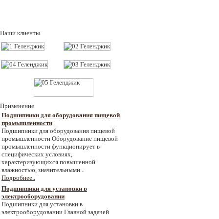
Наши клиенты
Применение
Подшипники для оборудования пищевой
промышленности
Подшипники для оборудования пищевой
промышленности Оборудование пищевой
промышленности функционирует в
специфических условиях,
характеризующихся повышенной
влажностью, значительными...
Подробнее..
Подшипники для установки в
электрооборудовании
Подшипники для установки в
электрооборудовании Главной задачей