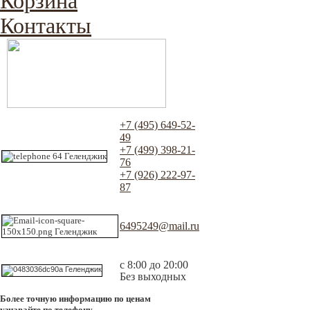
Корзина
Контакты
+7 (495) 649-52-
49
+7 (499) 398-21-
76
+7 (926) 222-97-
87
6495249@mail.ru
с 8:00 до 20:00
Без выходных
Более точную информацию по ценам
узнавайте по телефону.