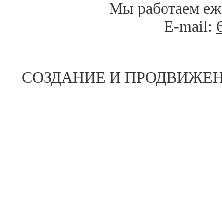
Мы работаем
еж
E-mail:
СОЗДАНИЕ И ПРОДВИЖЕН