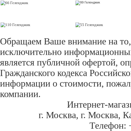
Обращаем Ваше внимание на то,
исключительно информационный 
является публичной офертой, оп
Гражданского кодекса Российск
информации о стоимости, пожал
компании.
Интернет-магаз
г. Москва
,
г. Москва, К
Телефон: